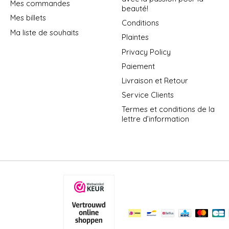
Mes commandes
beauté!
Mes billets
Conditions
Ma liste de souhaits
Plaintes
Privacy Policy
Paiement
Livraison et Retour
Service Clients
Termes et conditions de la
lettre d’information