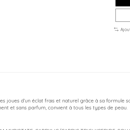
Ajou
s joues d’un éclat frais et naturel grâce à sa formule
nt et sans parfum, convient à tous les types de peau.