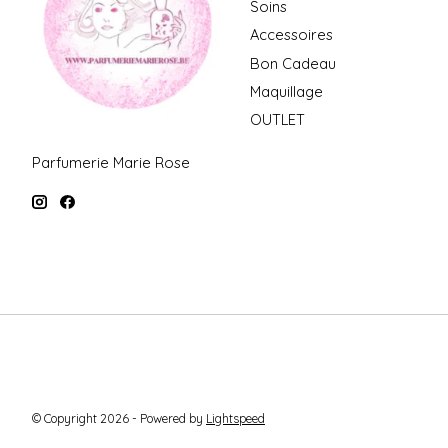
Soins
Accessoires
Bon Cadeau
Maquillage
OUTLET
Parfumerie Marie Rose
© Copyright 2026 - Powered by
Lightspeed