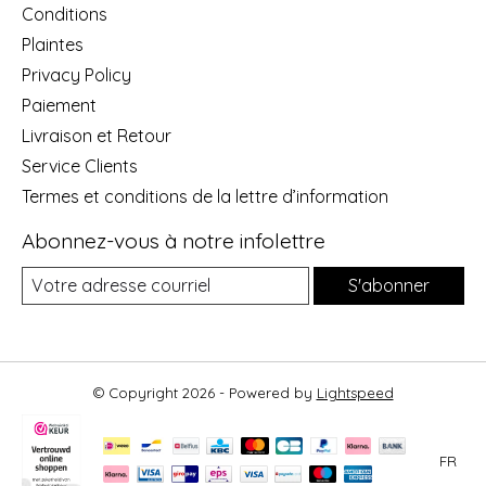
Conditions
Plaintes
Privacy Policy
Paiement
Livraison et Retour
Service Clients
Termes et conditions de la lettre d’information
Abonnez-vous à notre infolettre
S'abonner
© Copyright 2026 - Powered by
Lightspeed
FR