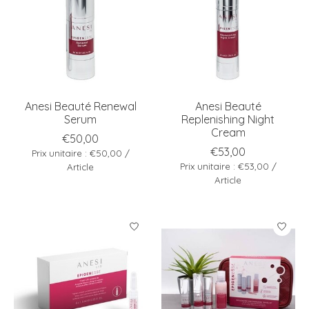
Anesi Beauté Renewal
Anesi Beauté
Serum
Replenishing Night
Cream
€50,00
€53,00
Prix unitaire : €50,00 /
Prix unitaire : €53,00 /
Article
Article