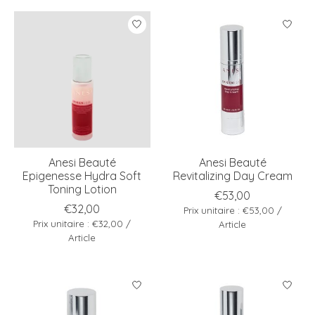
Anesi Beauté
Anesi Beauté
Epigenesse Hydra Soft
Revitalizing Day Cream
Toning Lotion
€53,00
€32,00
Prix unitaire : €53,00 /
Prix unitaire : €32,00 /
Article
Article