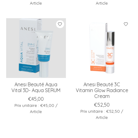
Article
Article
Anesi Beauté Aqua
Anesi Beauté 3C
Vital 3D- Aqua SERUM
Vitamin Glow Radiance
Cream
€45,00
€52,50
Prix unitaire : €45,00 /
Prix unitaire : €52,50 /
Article
Article