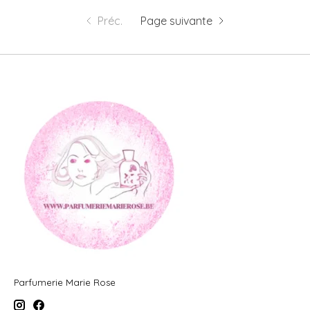
Préc.
Page suivante
Parfumerie Marie Rose