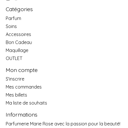
Catégories
Parfum
Soins
Accessoires
Bon Cadeau
Maquillage
OUTLET
Mon compte
S'inscrire
Mes commandes
Mes billets
Ma liste de souhaits
Informations
Parfumerie Marie Rose avec la passion pour la beauté!