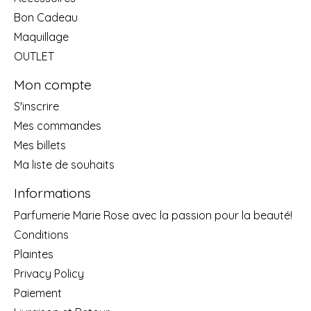
Bon Cadeau
Maquillage
OUTLET
Mon compte
S'inscrire
Mes commandes
Mes billets
Ma liste de souhaits
Informations
Parfumerie Marie Rose avec la passion pour la beauté!
Conditions
Plaintes
Privacy Policy
Paiement