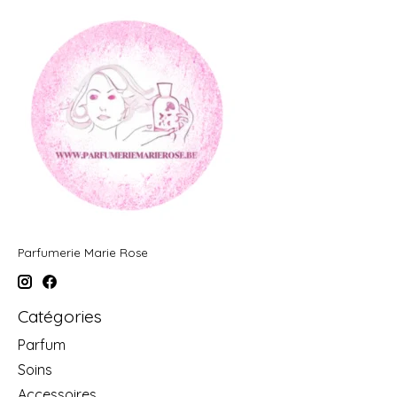
Parfumerie Marie Rose
Catégories
Parfum
Soins
Accessoires