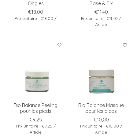
Ongles
Base & Fix
€18,00
€11,40
Prix unitaire : €18,00 /
Prix unitaire : €11,40 /
Article
Bio Balance Peeling
Bio Balance Masque
pour les pieds
pour les pieds
€9,25
€10,00
Prix unitaire : €9,25 /
Prix unitaire : €10,00 /
Article
Article