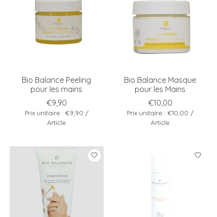
Bio Balance Peeling
Bio Balance Masque
pour les mains
pour les Mains
€9,90
€10,00
Prix unitaire : €9,90 /
Prix unitaire : €10,00 /
Article
Article