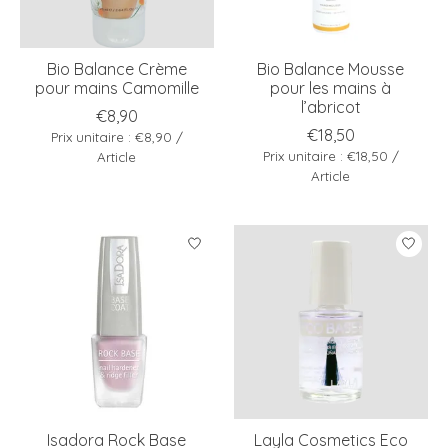
Bio Balance Crème
Bio Balance Mousse
pour mains Camomille
pour les mains à
l’abricot
€8,90
€18,50
Prix unitaire : €8,90 /
Prix unitaire : €18,50 /
Article
Article
Isadora Rock Base
Layla Cosmetics Eco