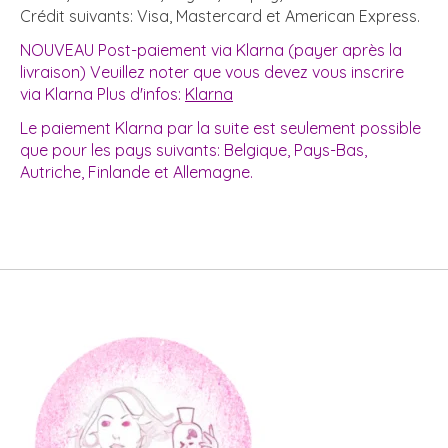
Crédit suivants: Visa, Mastercard et American Express.
NOUVEAU Post-paiement via Klarna (payer après la
livraison) Veuillez noter que vous devez vous inscrire
via Klarna Plus d'infos:
Klarna
Le paiement Klarna par la suite est seulement possible
que pour les pays suivants: Belgique, Pays-Bas,
Autriche, Finlande et Allemagne.