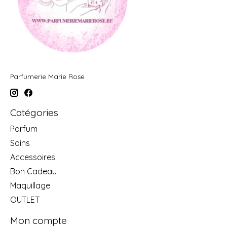
Parfumerie Marie Rose
Catégories
Parfum
Soins
Accessoires
Bon Cadeau
Maquillage
OUTLET
Mon compte