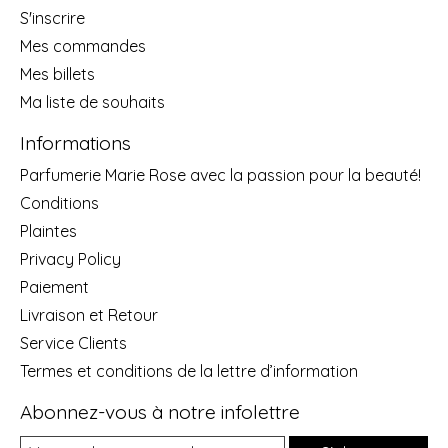
S'inscrire
Mes commandes
Mes billets
Ma liste de souhaits
Informations
Parfumerie Marie Rose avec la passion pour la beauté!
Conditions
Plaintes
Privacy Policy
Paiement
Livraison et Retour
Service Clients
Termes et conditions de la lettre d’information
Abonnez-vous à notre infolettre