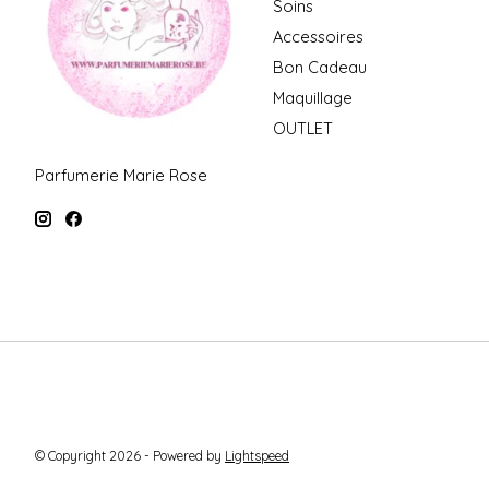
Soins
Accessoires
Bon Cadeau
Maquillage
OUTLET
Parfumerie Marie Rose
© Copyright 2026 - Powered by
Lightspeed