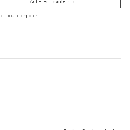
Acheter maintenant
ter pour comparer