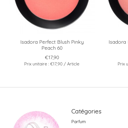
Isadora Perfect Blush Pinky
Isadora 
Peach 60
€17,90
Prix unitaire : €17,90 / Article
Prix 
Catégories
Parfum