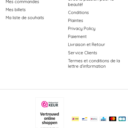
Mes commandes
beauté!
Mes billets
Conditions
Ma liste de souhaits
Plaintes
Privacy Policy
Paiement
Livraison et Retour
Service Clients
Termes et conditions de la
lettre d’information