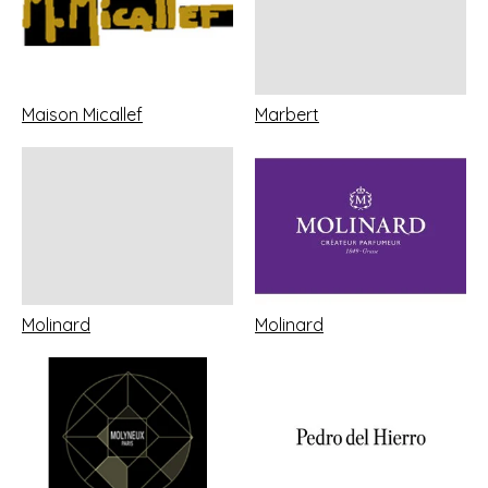
Maison Micallef
Marbert
Molinard
Molinard