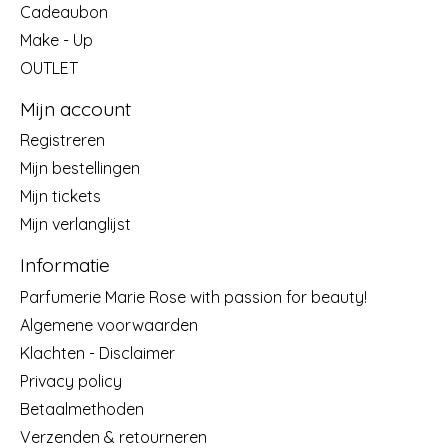
Cadeaubon
Make - Up
OUTLET
Mijn account
Registreren
Mijn bestellingen
Mijn tickets
Mijn verlanglijst
Informatie
Parfumerie Marie Rose with passion for beauty!
Algemene voorwaarden
Klachten - Disclaimer
Privacy policy
Betaalmethoden
Verzenden & retourneren