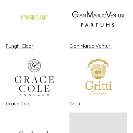
Funghi Clear
Gian Marco Venturi
Grace Cole
Gritti