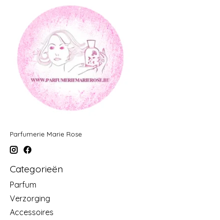
Parfumerie Marie Rose
Categorieën
Parfum
Verzorging
Accessoires