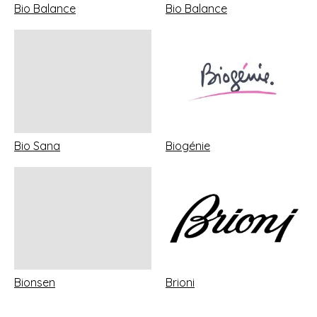
Bio Balance
Bio Balance
Bio Sana
Biogénie
Bionsen
Brioni