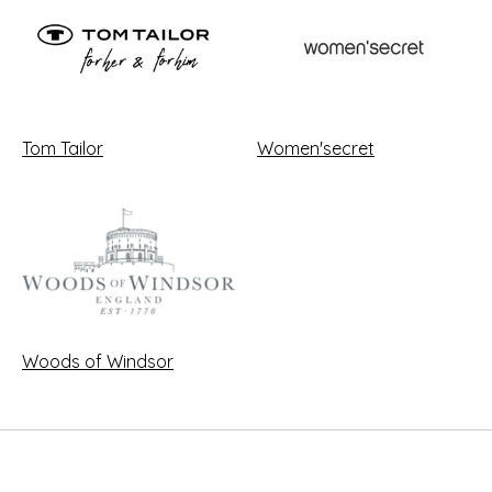
Tom Tailor
Women'secret
Woods of Windsor