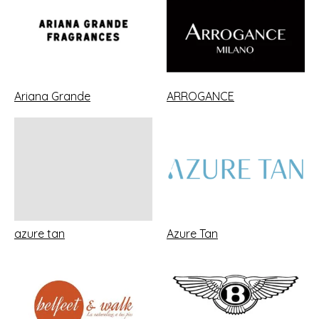
Ariana Grande
ARROGANCE
azure tan
Azure Tan