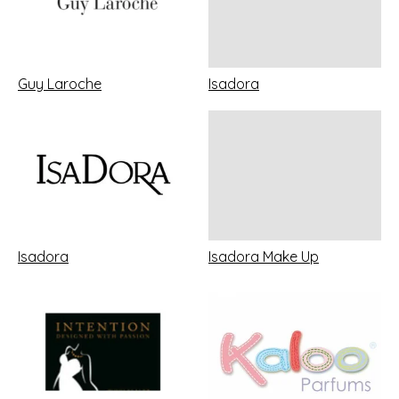
Guy Laroche
Isadora
Isadora
Isadora Make Up