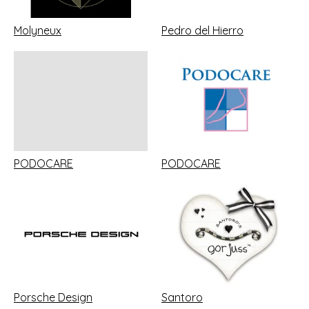
Molyneux
Pedro del Hierro
PODOCARE
PODOCARE
Porsche Design
Santoro