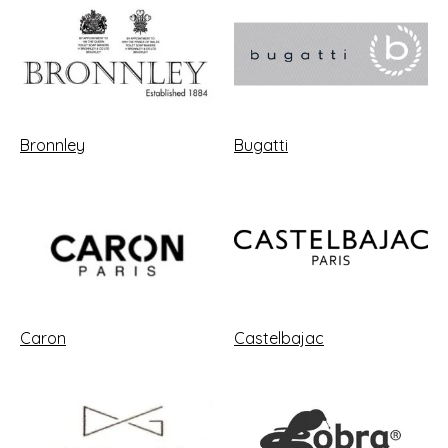
Bronnley
Bugatti
Caron
Castelbajac