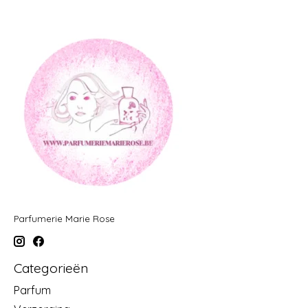
Parfumerie Marie Rose
Categorieën
Parfum