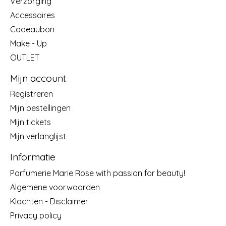
Verzorging
Accessoires
Cadeaubon
Make - Up
OUTLET
Mijn account
Registreren
Mijn bestellingen
Mijn tickets
Mijn verlanglijst
Informatie
Parfumerie Marie Rose with passion for beauty!
Algemene voorwaarden
Klachten - Disclaimer
Privacy policy