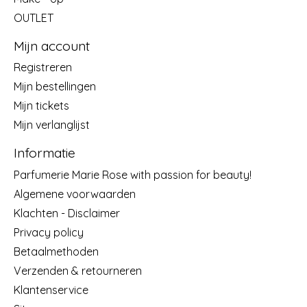
OUTLET
Mijn account
Registreren
Mijn bestellingen
Mijn tickets
Mijn verlanglijst
Informatie
Parfumerie Marie Rose with passion for beauty!
Algemene voorwaarden
Klachten - Disclaimer
Privacy policy
Betaalmethoden
Verzenden & retourneren
Klantenservice