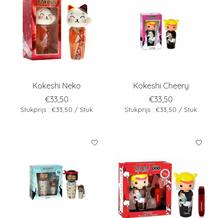
Kokeshi Neko
Kokeshi Cheery
€33,50
€33,50
Stukprijs : €33,50 / Stuk
Stukprijs : €33,50 / Stuk