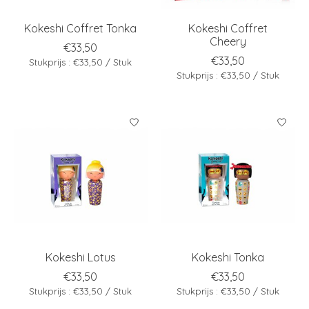
Kokeshi Coffret Tonka
Kokeshi Coffret
Cheery
€33,50
€33,50
Stukprijs : €33,50 / Stuk
Stukprijs : €33,50 / Stuk
Kokeshi Lotus
Kokeshi Tonka
€33,50
€33,50
Stukprijs : €33,50 / Stuk
Stukprijs : €33,50 / Stuk