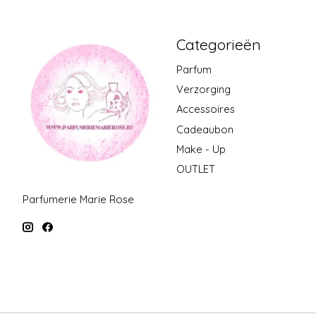
Categorieën
Parfum
Verzorging
Accessoires
Cadeaubon
Make - Up
OUTLET
Parfumerie Marie Rose