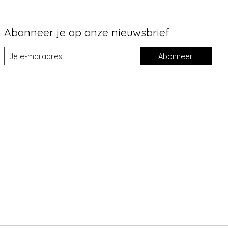
Abonneer je op onze nieuwsbrief
Abonneer