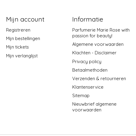
Mijn account
Informatie
Registreren
Parfumerie Marie Rose with
passion for beauty!
Mijn bestellingen
Algemene voorwaarden
Mijn tickets
Klachten - Disclaimer
Mijn verlanglijst
Privacy policy
Betaalmethoden
Verzenden & retourneren
Klantenservice
Sitemap
Nieuwbrief algemene
voorwaarden