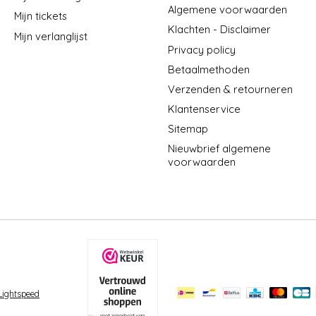
Algemene voorwaarden
Mijn tickets
Klachten - Disclaimer
Mijn verlanglijst
Privacy policy
Betaalmethoden
Verzenden & retourneren
Klantenservice
Sitemap
Nieuwbrief algemene
voorwaarden
Lightspeed