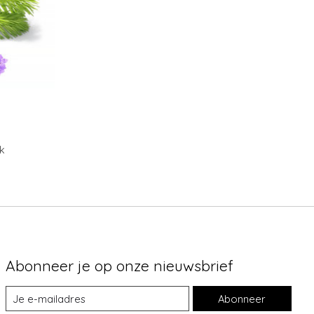
uk
Abonneer je op onze nieuwsbrief
Abonneer