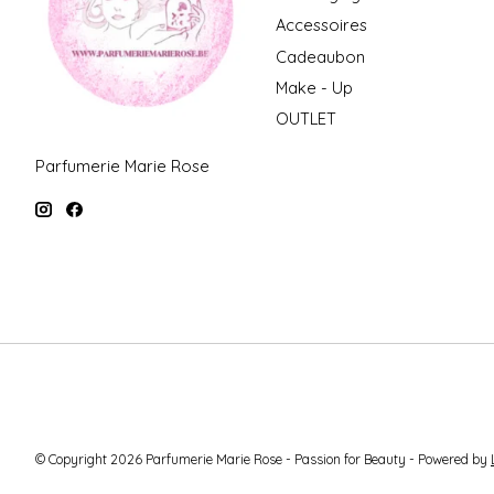
Accessoires
Cadeaubon
Make - Up
OUTLET
Parfumerie Marie Rose
© Copyright 2026 Parfumerie Marie Rose - Passion for Beauty - Powered by