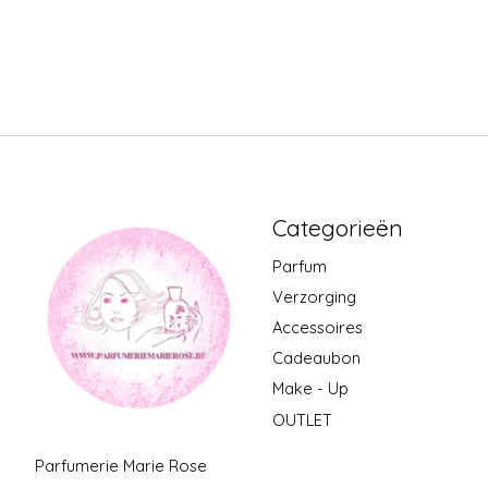
Categorieën
Parfum
Verzorging
Accessoires
Cadeaubon
Make - Up
OUTLET
Parfumerie Marie Rose