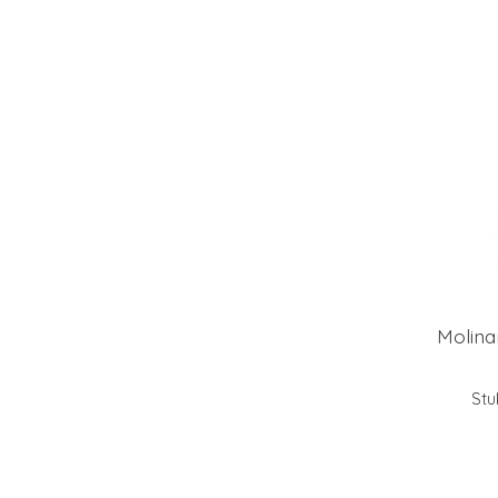
Molina
Stu