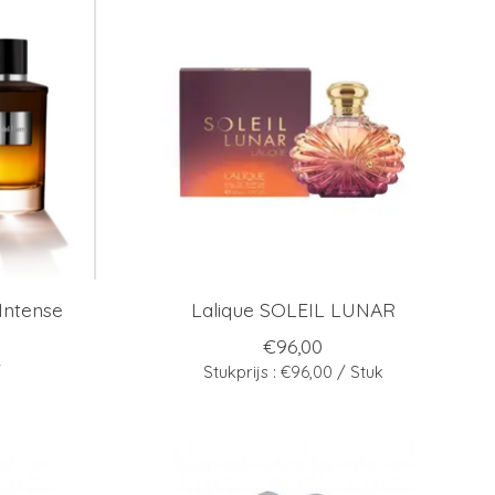
Intense
Lalique SOLEIL LUNAR
€96,00
/
Stukprijs : €96,00 / Stuk