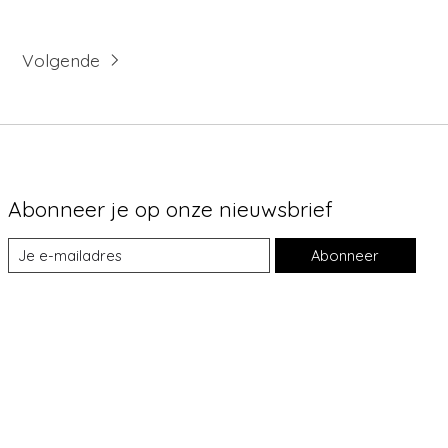
Volgende
Abonneer je op onze nieuwsbrief
Abonneer