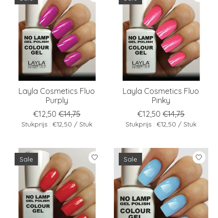
Layla Cosmetics Fluo
Layla Cosmetics Fluo
Purply
Pinky
€12,50
€14,75
€12,50
€14,75
Stukprijs : €12,50 / Stuk
Stukprijs : €12,50 / Stuk
Sale
Sale