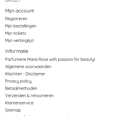
Mijn account
Registreren
Mijn bestellingen
Mijn tickets
Mijn verlanglijst
Informatie
Parfumerie Marie Rose with passion for beauty!
Algemene voorwaarden
Klachten - Disclaimer
Privacy policy
Betaalmethoden
Verzenden & retourneren
Klantenservice
Sitemap