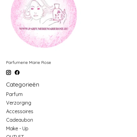
Parfumerie Marie Rose
Categorieën
Parfum
Verzorging
Accessoires
Cadeaubon
Make - Up
OUTLET