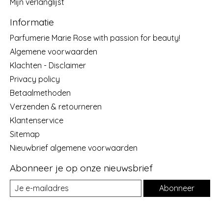
Mijn verlanglijst
Informatie
Parfumerie Marie Rose with passion for beauty!
Algemene voorwaarden
Klachten - Disclaimer
Privacy policy
Betaalmethoden
Verzenden & retourneren
Klantenservice
Sitemap
Nieuwbrief algemene voorwaarden
Abonneer je op onze nieuwsbrief
Abonneer