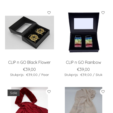
CLIP n GO Black Flower
CLIP n GO Rainbow
€39,00
€39,00
Stukprijs : €39,00 / Paar
Stukprijs : €39,00 / Stuk
Sale