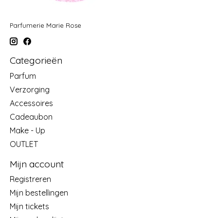
Parfumerie Marie Rose
Categorieën
Parfum
Verzorging
Accessoires
Cadeaubon
Make - Up
OUTLET
Mijn account
Registreren
Mijn bestellingen
Mijn tickets