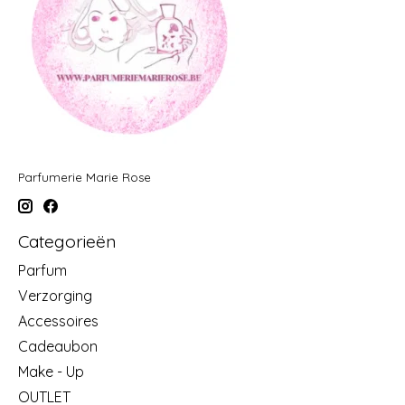
Parfumerie Marie Rose
Categorieën
Parfum
Verzorging
Accessoires
Cadeaubon
Make - Up
OUTLET