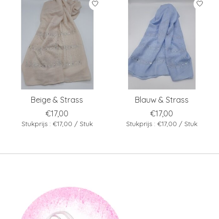
Beige & Strass
Blauw & Strass
€17,00
€17,00
Stukprijs : €17,00 / Stuk
Stukprijs : €17,00 / Stuk