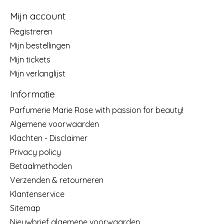
Mijn account
Registreren
Mijn bestellingen
Mijn tickets
Mijn verlanglijst
Informatie
Parfumerie Marie Rose with passion for beauty!
Algemene voorwaarden
Klachten - Disclaimer
Privacy policy
Betaalmethoden
Verzenden & retourneren
Klantenservice
Sitemap
Nieuwbrief algemene voorwaarden