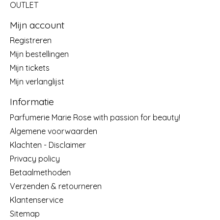
OUTLET
Mijn account
Registreren
Mijn bestellingen
Mijn tickets
Mijn verlanglijst
Informatie
Parfumerie Marie Rose with passion for beauty!
Algemene voorwaarden
Klachten - Disclaimer
Privacy policy
Betaalmethoden
Verzenden & retourneren
Klantenservice
Sitemap