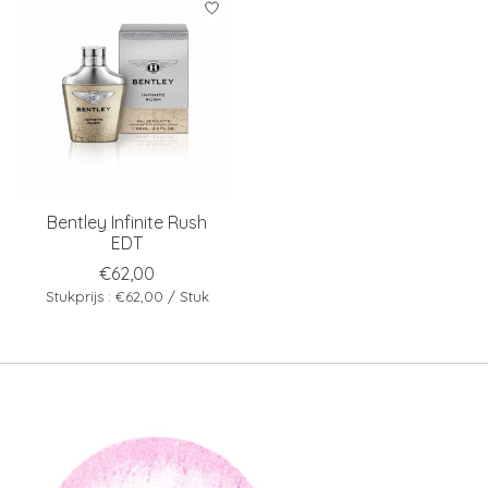
Bentley Infinite Rush
EDT
€62,00
Stukprijs : €62,00 / Stuk