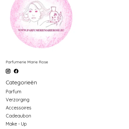
Parfumerie Marie Rose
Categorieën
Parfum
Verzorging
Accessoires
Cadeaubon
Make - Up