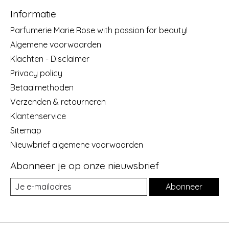
Informatie
Parfumerie Marie Rose with passion for beauty!
Algemene voorwaarden
Klachten - Disclaimer
Privacy policy
Betaalmethoden
Verzenden & retourneren
Klantenservice
Sitemap
Nieuwbrief algemene voorwaarden
Abonneer je op onze nieuwsbrief
Abonneer