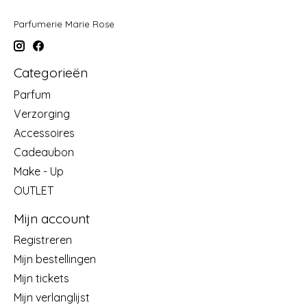
Parfumerie Marie Rose
Categorieën
Parfum
Verzorging
Accessoires
Cadeaubon
Make - Up
OUTLET
Mijn account
Registreren
Mijn bestellingen
Mijn tickets
Mijn verlanglijst