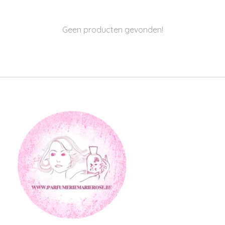
Geen producten gevonden!