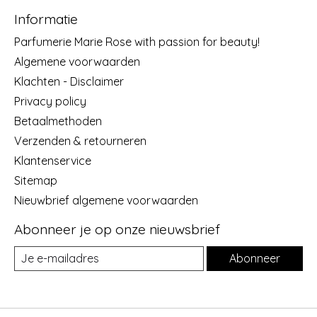
Informatie
Parfumerie Marie Rose with passion for beauty!
Algemene voorwaarden
Klachten - Disclaimer
Privacy policy
Betaalmethoden
Verzenden & retourneren
Klantenservice
Sitemap
Nieuwbrief algemene voorwaarden
Abonneer je op onze nieuwsbrief
Abonneer