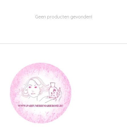
Geen producten gevonden!