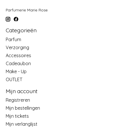
Parfumerie Marie Rose
Categorieën
Parfum
Verzorging
Accessoires
Cadeaubon
Make - Up
OUTLET
Mijn account
Registreren
Mijn bestellingen
Mijn tickets
Mijn verlanglijst