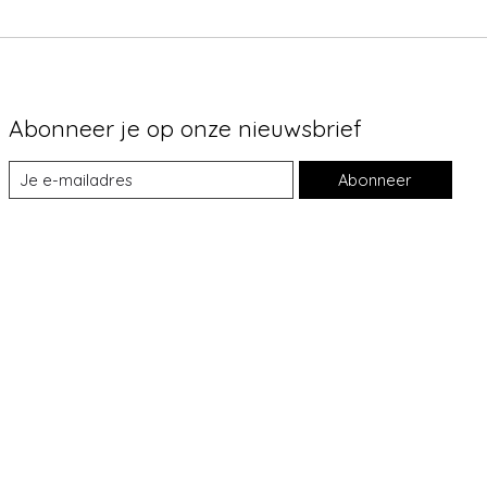
Abonneer je op onze nieuwsbrief
Abonneer