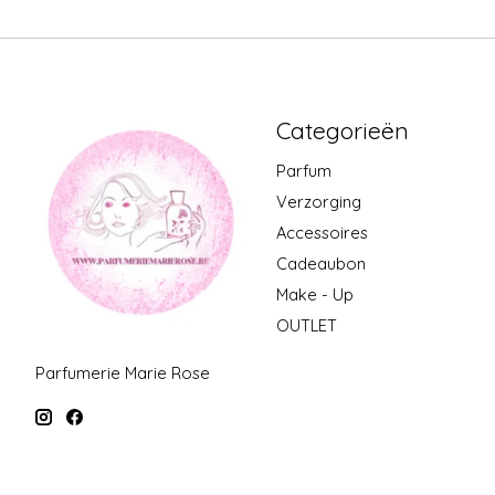
Categorieën
Parfum
Verzorging
Accessoires
Cadeaubon
Make - Up
OUTLET
Parfumerie Marie Rose