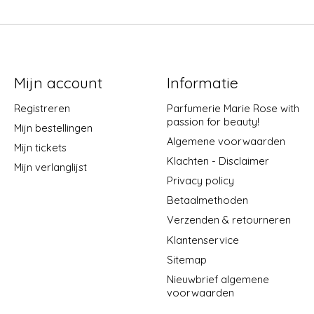
Mijn account
Informatie
Registreren
Parfumerie Marie Rose with
passion for beauty!
Mijn bestellingen
Algemene voorwaarden
Mijn tickets
Klachten - Disclaimer
Mijn verlanglijst
Privacy policy
Betaalmethoden
Verzenden & retourneren
Klantenservice
Sitemap
Nieuwbrief algemene
voorwaarden