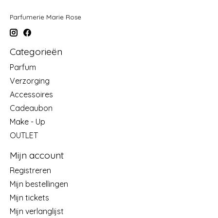
Parfumerie Marie Rose
Categorieën
Parfum
Verzorging
Accessoires
Cadeaubon
Make - Up
OUTLET
Mijn account
Registreren
Mijn bestellingen
Mijn tickets
Mijn verlanglijst