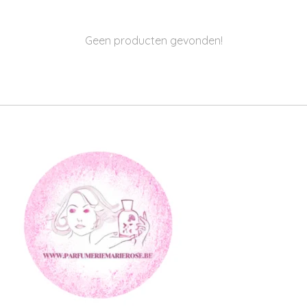
Geen producten gevonden!