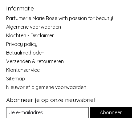
Informatie
Parfumerie Marie Rose with passion for beauty!
Algemene voorwaarden
Klachten - Disclaimer
Privacy policy
Betaalmethoden
Verzenden & retourneren
Klantenservice
Sitemap
Nieuwbrief algemene voorwaarden
Abonneer je op onze nieuwsbrief
Abonneer