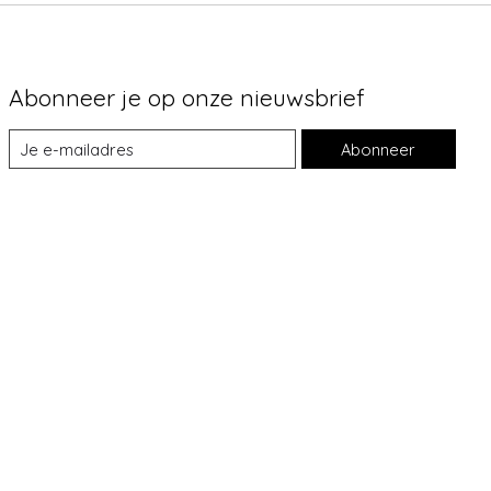
Abonneer je op onze nieuwsbrief
Abonneer