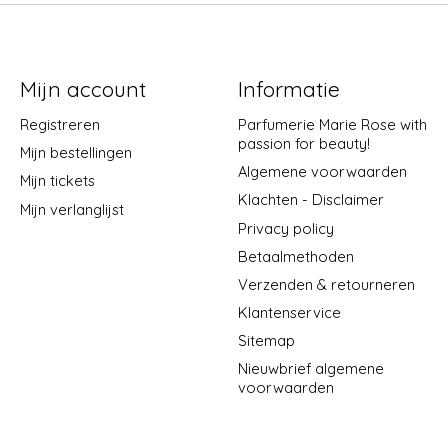
Mijn account
Informatie
Registreren
Parfumerie Marie Rose with
passion for beauty!
Mijn bestellingen
Algemene voorwaarden
Mijn tickets
Klachten - Disclaimer
Mijn verlanglijst
Privacy policy
Betaalmethoden
Verzenden & retourneren
Klantenservice
Sitemap
Nieuwbrief algemene
voorwaarden