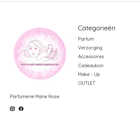
Categorieën
Parfum
Verzorging
Accessoires
Cadeaubon
Make - Up
OUTLET
Parfumerie Marie Rose