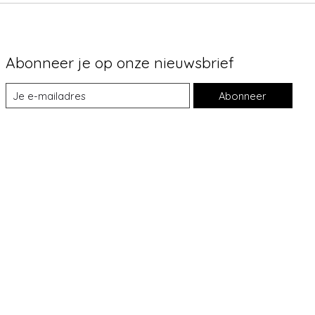
Abonneer je op onze nieuwsbrief
Abonneer