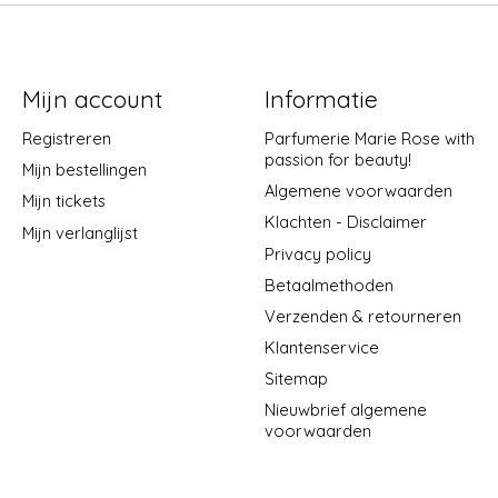
Mijn account
Informatie
Registreren
Parfumerie Marie Rose with
passion for beauty!
Mijn bestellingen
Algemene voorwaarden
Mijn tickets
Klachten - Disclaimer
Mijn verlanglijst
Privacy policy
Betaalmethoden
Verzenden & retourneren
Klantenservice
Sitemap
Nieuwbrief algemene
voorwaarden