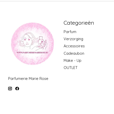
Categorieën
Parfum
Verzorging
Accessoires
Cadeaubon
Make - Up
OUTLET
Parfumerie Marie Rose