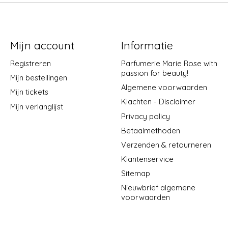
Mijn account
Informatie
Registreren
Parfumerie Marie Rose with
passion for beauty!
Mijn bestellingen
Algemene voorwaarden
Mijn tickets
Klachten - Disclaimer
Mijn verlanglijst
Privacy policy
Betaalmethoden
Verzenden & retourneren
Klantenservice
Sitemap
Nieuwbrief algemene
voorwaarden