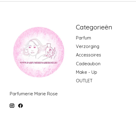
Categorieën
Parfum
Verzorging
Accessoires
Cadeaubon
Make - Up
OUTLET
Parfumerie Marie Rose