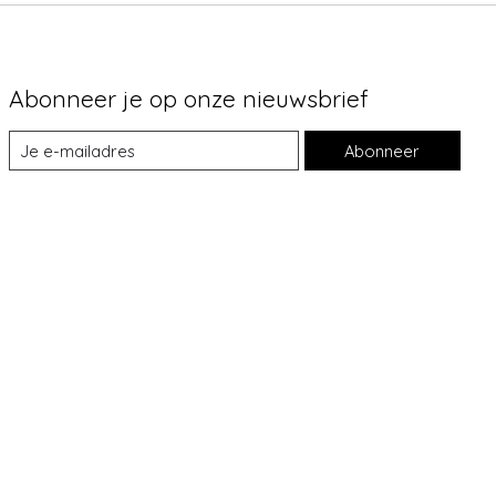
Abonneer je op onze nieuwsbrief
Abonneer