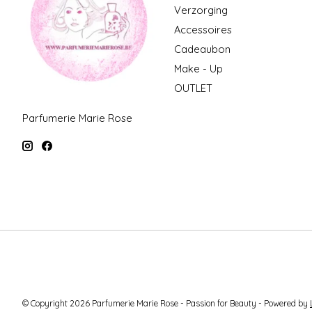
Verzorging
Accessoires
Cadeaubon
Make - Up
OUTLET
Parfumerie Marie Rose
© Copyright 2026 Parfumerie Marie Rose - Passion for Beauty - Powered by