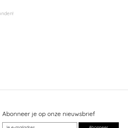
onden!
Abonneer je op onze nieuwsbrief
Abonneer