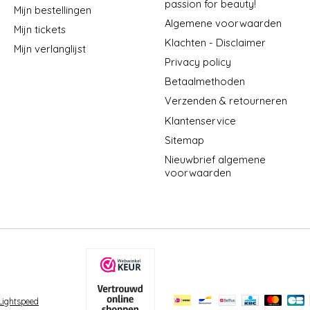
passion for beauty!
Mijn bestellingen
Algemene voorwaarden
Mijn tickets
Klachten - Disclaimer
Mijn verlanglijst
Privacy policy
Betaalmethoden
Verzenden & retourneren
Klantenservice
Sitemap
Nieuwbrief algemene
voorwaarden
Lightspeed