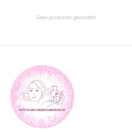
Geen producten gevonden!