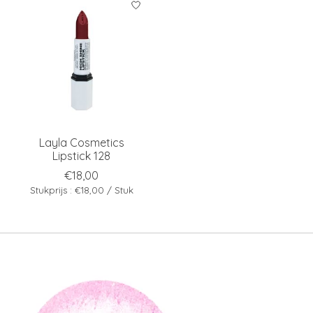
Layla Cosmetics
Lipstick 128
€18,00
Stukprijs : €18,00 / Stuk