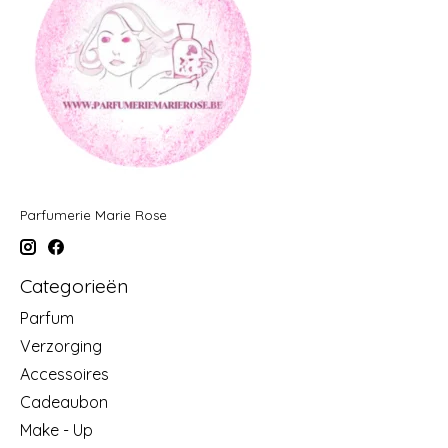
Parfumerie Marie Rose
Categorieën
Parfum
Verzorging
Accessoires
Cadeaubon
Make - Up