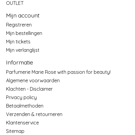
OUTLET
Mijn account
Registreren
Mijn bestellingen
Mijn tickets
Mijn verlanglijst
Informatie
Parfumerie Marie Rose with passion for beauty!
Algemene voorwaarden
Klachten - Disclaimer
Privacy policy
Betaalmethoden
Verzenden & retourneren
Klantenservice
Sitemap