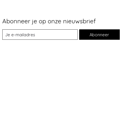
Abonneer je op onze nieuwsbrief
Abonneer