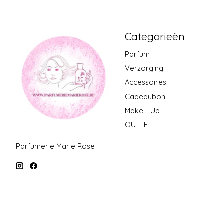
Categorieën
Parfum
Verzorging
Accessoires
Cadeaubon
Make - Up
OUTLET
Parfumerie Marie Rose