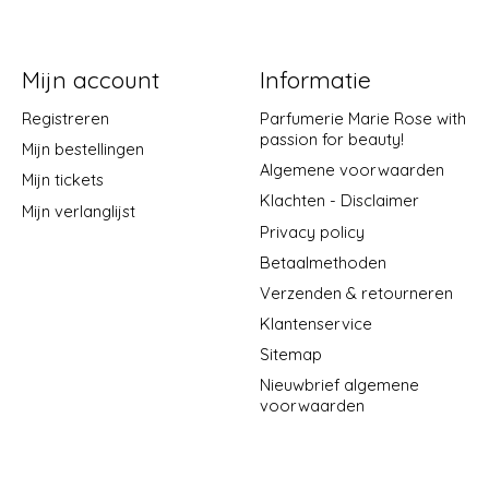
Mijn account
Informatie
Registreren
Parfumerie Marie Rose with
passion for beauty!
Mijn bestellingen
Algemene voorwaarden
Mijn tickets
Klachten - Disclaimer
Mijn verlanglijst
Privacy policy
Betaalmethoden
Verzenden & retourneren
Klantenservice
Sitemap
Nieuwbrief algemene
voorwaarden