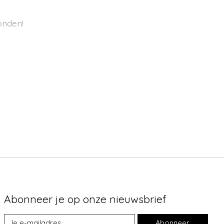
onden!
Abonneer je op onze nieuwsbrief
Abonneer