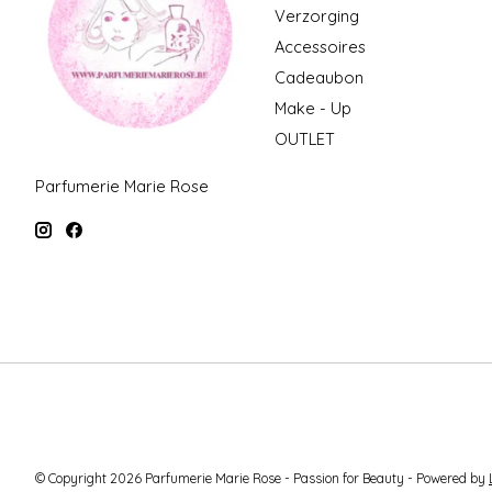
Verzorging
Accessoires
Cadeaubon
Make - Up
OUTLET
Parfumerie Marie Rose
© Copyright 2026 Parfumerie Marie Rose - Passion for Beauty - Powered by