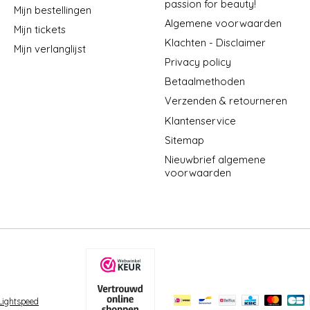
passion for beauty!
Mijn bestellingen
Algemene voorwaarden
Mijn tickets
Klachten - Disclaimer
Mijn verlanglijst
Privacy policy
Betaalmethoden
Verzenden & retourneren
Klantenservice
Sitemap
Nieuwbrief algemene
voorwaarden
Lightspeed