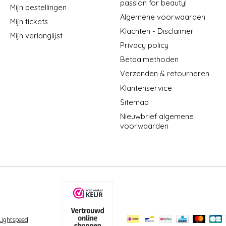
passion for beauty!
Mijn bestellingen
Algemene voorwaarden
Mijn tickets
Klachten - Disclaimer
Mijn verlanglijst
Privacy policy
Betaalmethoden
Verzenden & retourneren
Klantenservice
Sitemap
Nieuwbrief algemene
voorwaarden
Lightspeed