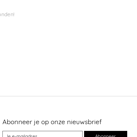
onden!
Abonneer je op onze nieuwsbrief
Abonneer