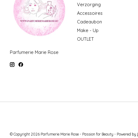
Verzorging
Accessoires
Cadeaubon
Make - Up
OUTLET
Parfumerie Marie Rose
© Copyright 2026 Parfumerie Marie Rose - Passion for Beauty - Powered by