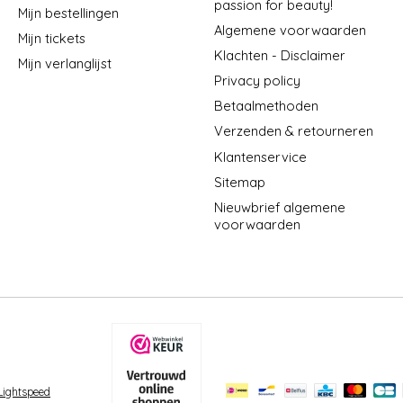
passion for beauty!
Mijn bestellingen
Algemene voorwaarden
Mijn tickets
Klachten - Disclaimer
Mijn verlanglijst
Privacy policy
Betaalmethoden
Verzenden & retourneren
Klantenservice
Sitemap
Nieuwbrief algemene
voorwaarden
Lightspeed