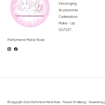
Verzorging
Accessoires
Cadeaubon
Make - Up
OUTLET
Parfumerie Marie Rose
© Copyright 2026 Parfumerie Marie Rose - Passion for Beauty - Powered by