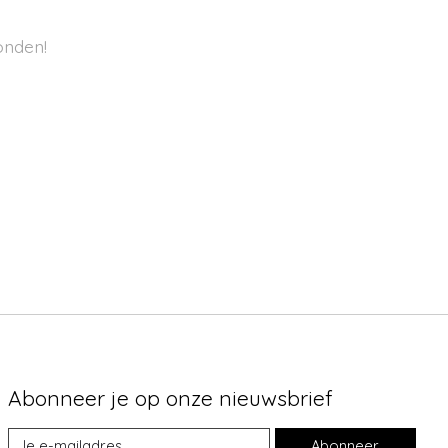
onden!
Abonneer je op onze nieuwsbrief
Abonneer