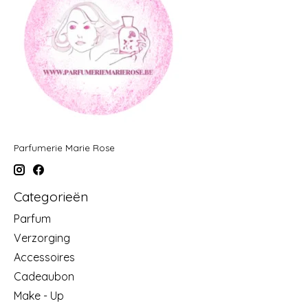
Parfumerie Marie Rose
Categorieën
Parfum
Verzorging
Accessoires
Cadeaubon
Make - Up