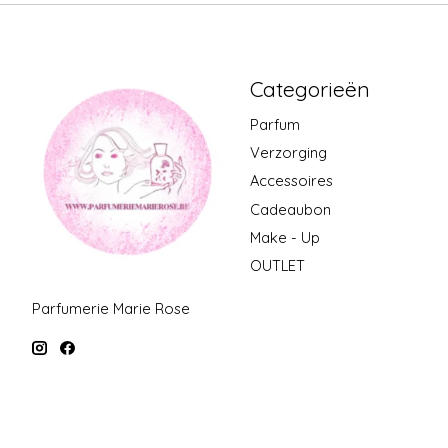
Categorieën
Parfum
Verzorging
Accessoires
Cadeaubon
Make - Up
OUTLET
Parfumerie Marie Rose