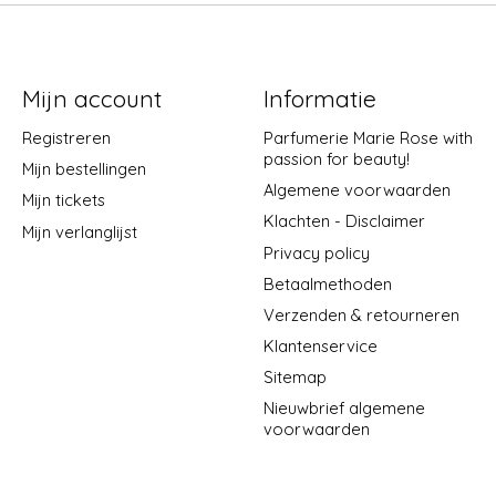
Mijn account
Informatie
Registreren
Parfumerie Marie Rose with
passion for beauty!
Mijn bestellingen
Algemene voorwaarden
Mijn tickets
Klachten - Disclaimer
Mijn verlanglijst
Privacy policy
Betaalmethoden
Verzenden & retourneren
Klantenservice
Sitemap
Nieuwbrief algemene
voorwaarden