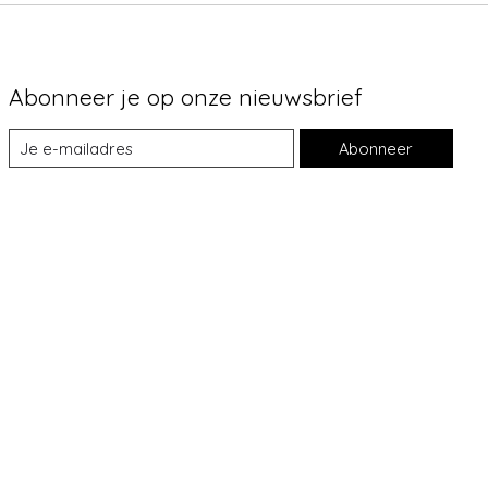
Abonneer je op onze nieuwsbrief
Abonneer