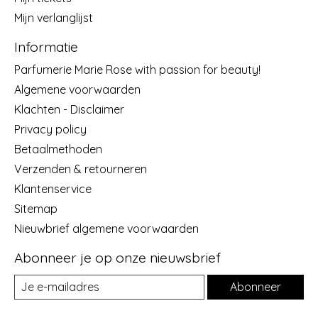
Mijn verlanglijst
Informatie
Parfumerie Marie Rose with passion for beauty!
Algemene voorwaarden
Klachten - Disclaimer
Privacy policy
Betaalmethoden
Verzenden & retourneren
Klantenservice
Sitemap
Nieuwbrief algemene voorwaarden
Abonneer je op onze nieuwsbrief
Abonneer