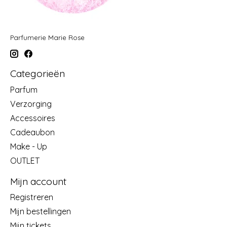
Parfumerie Marie Rose
Categorieën
Parfum
Verzorging
Accessoires
Cadeaubon
Make - Up
OUTLET
Mijn account
Registreren
Mijn bestellingen
Mijn tickets