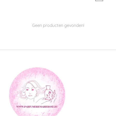
Geen producten gevonden!