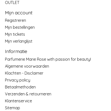
OUTLET
Mijn account
Registreren
Mijn bestellingen
Mijn tickets
Mijn verlanglijst
Informatie
Parfumerie Marie Rose with passion for beauty!
Algemene voorwaarden
Klachten - Disclaimer
Privacy policy
Betaalmethoden
Verzenden & retourneren
Klantenservice
Sitemap