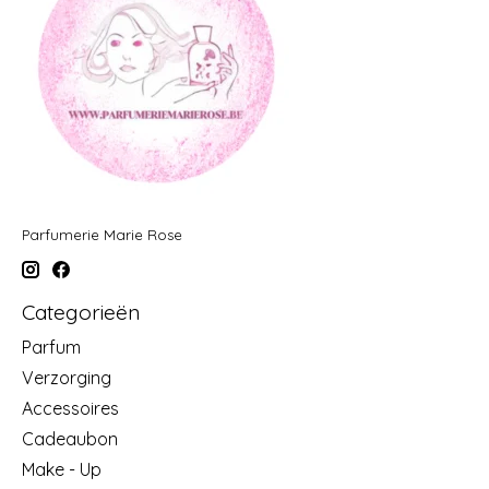
Parfumerie Marie Rose
Categorieën
Parfum
Verzorging
Accessoires
Cadeaubon
Make - Up