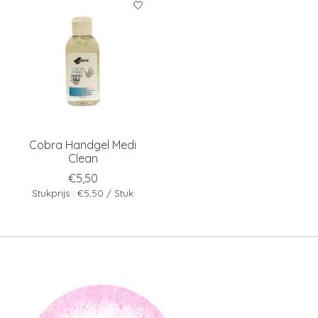
Cobra Handgel Medi
Clean
€5,50
Stukprijs : €5,50 / Stuk