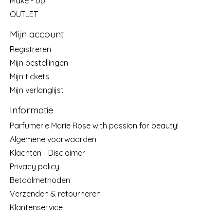
Make - Up
OUTLET
Mijn account
Registreren
Mijn bestellingen
Mijn tickets
Mijn verlanglijst
Informatie
Parfumerie Marie Rose with passion for beauty!
Algemene voorwaarden
Klachten - Disclaimer
Privacy policy
Betaalmethoden
Verzenden & retourneren
Klantenservice