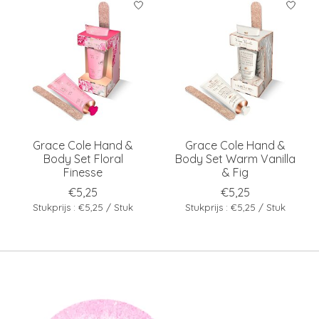
Grace Cole Hand &
Grace Cole Hand &
Body Set Floral
Body Set Warm Vanilla
Finesse
& Fig
€5,25
€5,25
Stukprijs : €5,25 / Stuk
Stukprijs : €5,25 / Stuk