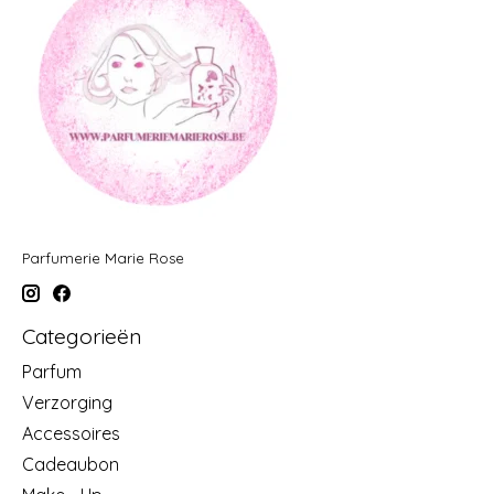
Parfumerie Marie Rose
Categorieën
Parfum
Verzorging
Accessoires
Cadeaubon