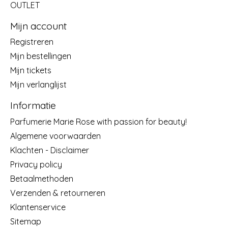
OUTLET
Mijn account
Registreren
Mijn bestellingen
Mijn tickets
Mijn verlanglijst
Informatie
Parfumerie Marie Rose with passion for beauty!
Algemene voorwaarden
Klachten - Disclaimer
Privacy policy
Betaalmethoden
Verzenden & retourneren
Klantenservice
Sitemap