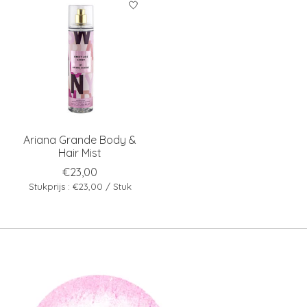
Ariana Grande Body &
Hair Mist
€23,00
Stukprijs : €23,00 / Stuk