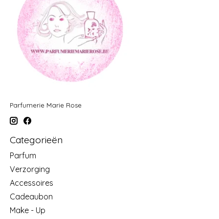
Parfumerie Marie Rose
Categorieën
Parfum
Verzorging
Accessoires
Cadeaubon
Make - Up