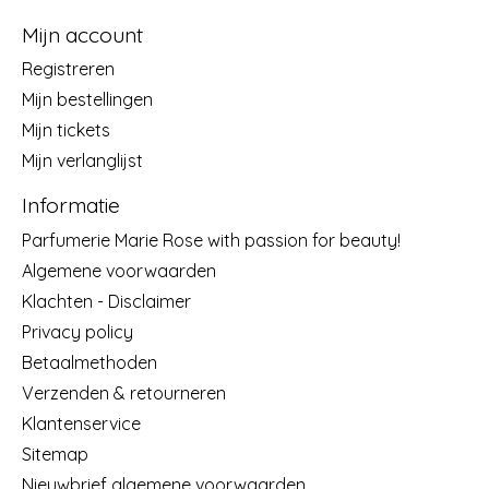
Mijn account
Registreren
Mijn bestellingen
Mijn tickets
Mijn verlanglijst
Informatie
Parfumerie Marie Rose with passion for beauty!
Algemene voorwaarden
Klachten - Disclaimer
Privacy policy
Betaalmethoden
Verzenden & retourneren
Klantenservice
Sitemap
Nieuwbrief algemene voorwaarden