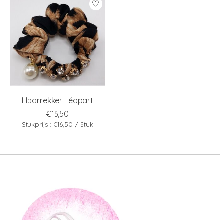
Haarrekker Léopart
€16,50
Stukprijs : €16,50 / Stuk