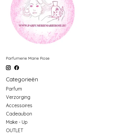
Parfumerie Marie Rose
Categorieën
Parfum
Verzorging
Accessoires
Cadeaubon
Make - Up
OUTLET