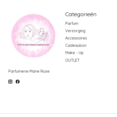
Categorieën
Parfum
Verzorging
Accessoires
Cadeaubon
Make - Up
OUTLET
Parfumerie Marie Rose