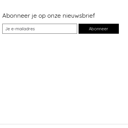
Abonneer je op onze nieuwsbrief
Abonneer