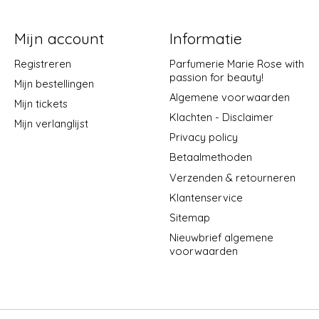
Mijn account
Informatie
Registreren
Parfumerie Marie Rose with
passion for beauty!
Mijn bestellingen
Algemene voorwaarden
Mijn tickets
Klachten - Disclaimer
Mijn verlanglijst
Privacy policy
Betaalmethoden
Verzenden & retourneren
Klantenservice
Sitemap
Nieuwbrief algemene
voorwaarden