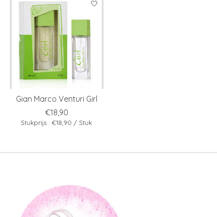
Gian Marco Venturi Girl
€18,90
Stukprijs : €18,90 / Stuk