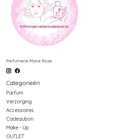
Parfumerie Marie Rose
Categorieën
Parfum
Verzorging
Accessoires
Cadeaubon
Make - Up
OUTLET