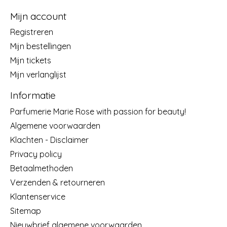
Mijn account
Registreren
Mijn bestellingen
Mijn tickets
Mijn verlanglijst
Informatie
Parfumerie Marie Rose with passion for beauty!
Algemene voorwaarden
Klachten - Disclaimer
Privacy policy
Betaalmethoden
Verzenden & retourneren
Klantenservice
Sitemap
Nieuwbrief algemene voorwaarden