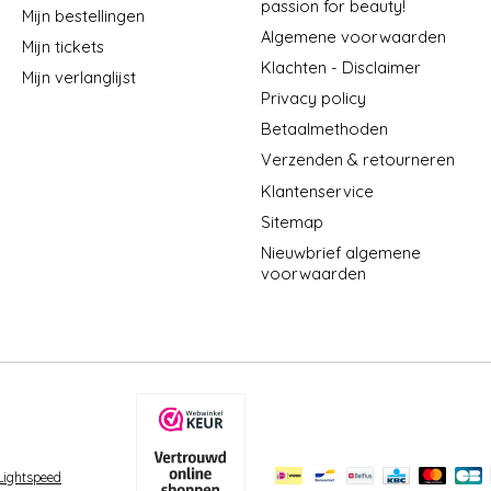
passion for beauty!
Mijn bestellingen
Algemene voorwaarden
Mijn tickets
Klachten - Disclaimer
Mijn verlanglijst
Privacy policy
Betaalmethoden
Verzenden & retourneren
Klantenservice
Sitemap
Nieuwbrief algemene
voorwaarden
Lightspeed