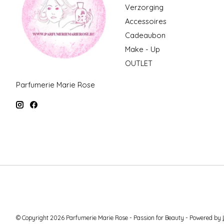
Verzorging
Accessoires
Cadeaubon
Make - Up
OUTLET
Parfumerie Marie Rose
© Copyright 2026 Parfumerie Marie Rose - Passion for Beauty - Powered by