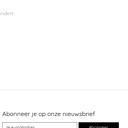
onden!
Abonneer je op onze nieuwsbrief
Abonneer