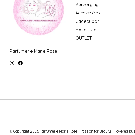
Verzorging
Accessoires
Cadeaubon
Make - Up
OUTLET
Parfumerie Marie Rose
© Copyright 2026 Parfumerie Marie Rose - Passion for Beauty - Powered by