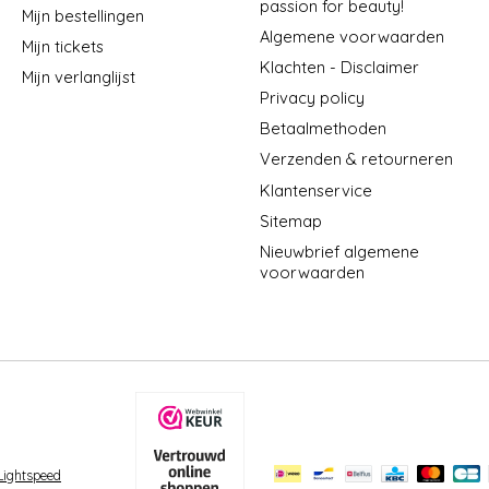
passion for beauty!
Mijn bestellingen
Algemene voorwaarden
Mijn tickets
Klachten - Disclaimer
Mijn verlanglijst
Privacy policy
Betaalmethoden
Verzenden & retourneren
Klantenservice
Sitemap
Nieuwbrief algemene
voorwaarden
Lightspeed