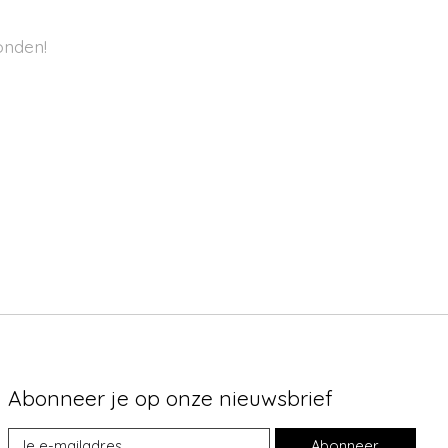
onden!
Abonneer je op onze nieuwsbrief
Abonneer