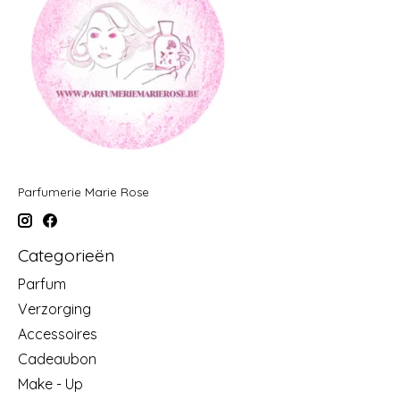
Parfumerie Marie Rose
Categorieën
Parfum
Verzorging
Accessoires
Cadeaubon
Make - Up