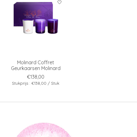
Molinard Coffret
Geurkaarsen Molinard
€138,00
Stukprijs : €138,00 / Stuk