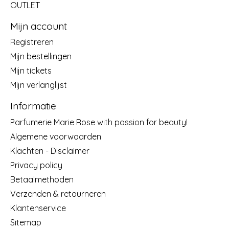
OUTLET
Mijn account
Registreren
Mijn bestellingen
Mijn tickets
Mijn verlanglijst
Informatie
Parfumerie Marie Rose with passion for beauty!
Algemene voorwaarden
Klachten - Disclaimer
Privacy policy
Betaalmethoden
Verzenden & retourneren
Klantenservice
Sitemap