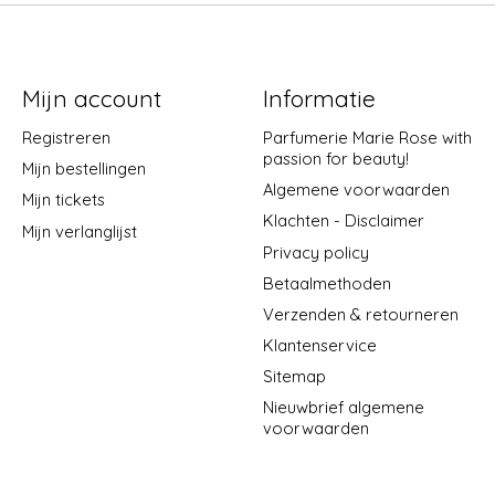
Mijn account
Informatie
Registreren
Parfumerie Marie Rose with
passion for beauty!
Mijn bestellingen
Algemene voorwaarden
Mijn tickets
Klachten - Disclaimer
Mijn verlanglijst
Privacy policy
Betaalmethoden
Verzenden & retourneren
Klantenservice
Sitemap
Nieuwbrief algemene
voorwaarden