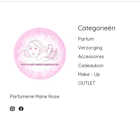
Categorieën
Parfum
Verzorging
Accessoires
Cadeaubon
Make - Up
OUTLET
Parfumerie Marie Rose