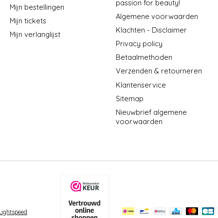
passion for beauty!
Mijn bestellingen
Algemene voorwaarden
Mijn tickets
Klachten - Disclaimer
Mijn verlanglijst
Privacy policy
Betaalmethoden
Verzenden & retourneren
Klantenservice
Sitemap
Nieuwbrief algemene
voorwaarden
Lightspeed