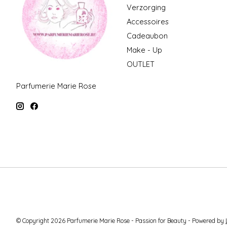
Verzorging
Accessoires
Cadeaubon
Make - Up
OUTLET
Parfumerie Marie Rose
© Copyright 2026 Parfumerie Marie Rose - Passion for Beauty - Powered by