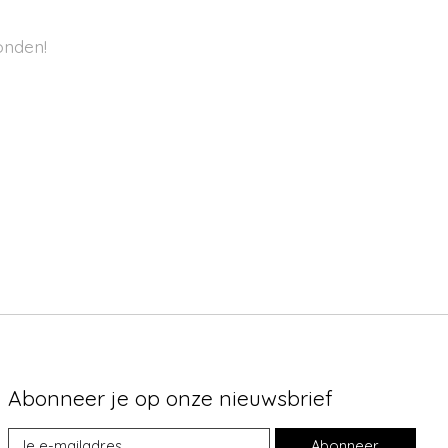
onden!
Abonneer je op onze nieuwsbrief
Abonneer