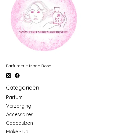
Parfumerie Marie Rose
Categorieën
Parfum
Verzorging
Accessoires
Cadeaubon
Make - Up