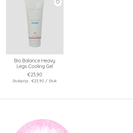
Bio Balance Heavy
Legs Cooling Gel
€23,90
Stukprijs : €23,90 / Stuk