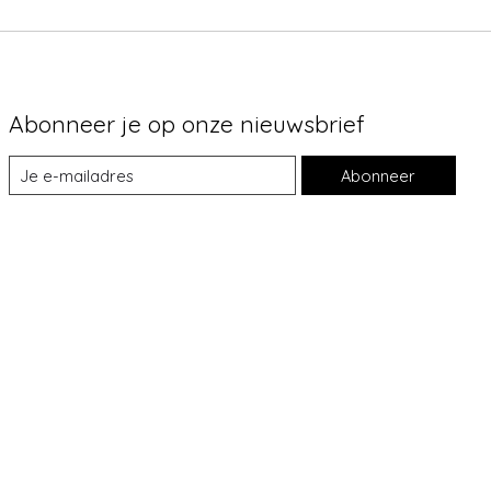
Abonneer je op onze nieuwsbrief
Abonneer