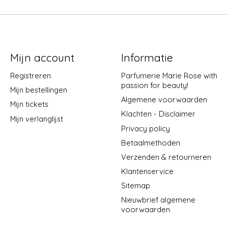
Mijn account
Informatie
Registreren
Parfumerie Marie Rose with
passion for beauty!
Mijn bestellingen
Algemene voorwaarden
Mijn tickets
Klachten - Disclaimer
Mijn verlanglijst
Privacy policy
Betaalmethoden
Verzenden & retourneren
Klantenservice
Sitemap
Nieuwbrief algemene
voorwaarden