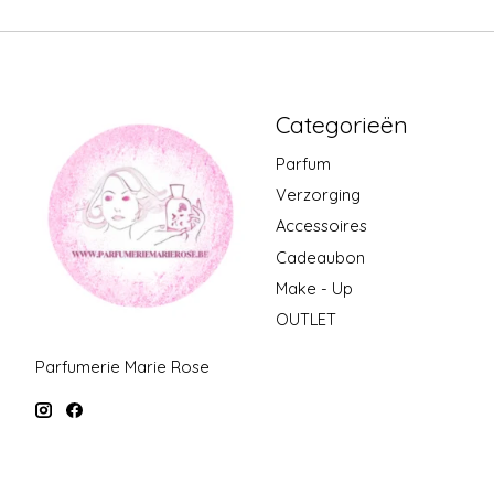
Categorieën
Parfum
Verzorging
Accessoires
Cadeaubon
Make - Up
OUTLET
Parfumerie Marie Rose