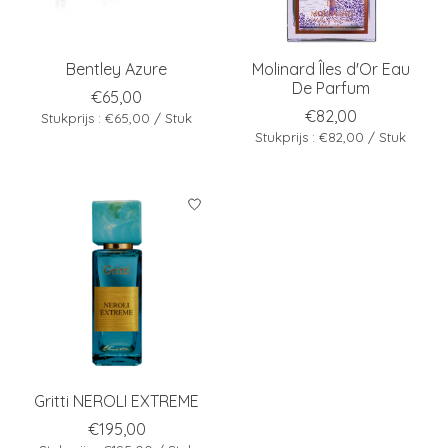
Bentley Azure
Molinard Îles d'Or Eau
De Parfum
€65,00
€82,00
Stukprijs : €65,00 / Stuk
Stukprijs : €82,00 / Stuk
Gritti NEROLI EXTREME
€195,00