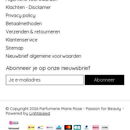
Klachten - Disclaimer
Privacy policy
Betaalmethoden
Verzenden & retourneren
Klantenservice
Sitemap
Nieuwbrief algemene voorwaarden
Abonneer je op onze nieuwsbrief
Abonneer
© Copyright 2026 Parfumerie Marie Rose - Passion for Beauty -
Powered by
Lightspeed