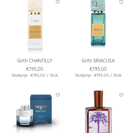
Gritti CHANTILLY
Gritti SIRACUSA
€195,00
€195,00
Stukprijs : €195,00 / Stuk
Stukprijs : €195,00 / Stuk