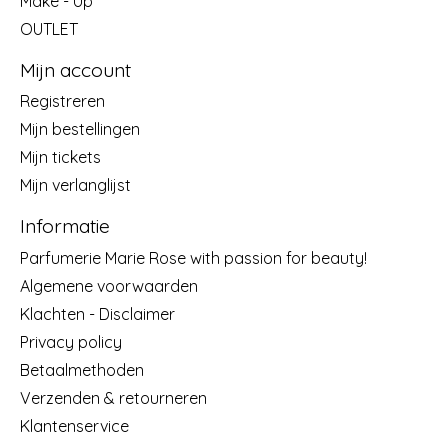
Make - Up
OUTLET
Mijn account
Registreren
Mijn bestellingen
Mijn tickets
Mijn verlanglijst
Informatie
Parfumerie Marie Rose with passion for beauty!
Algemene voorwaarden
Klachten - Disclaimer
Privacy policy
Betaalmethoden
Verzenden & retourneren
Klantenservice