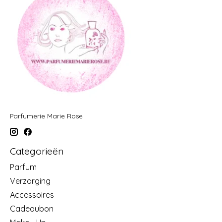
Parfumerie Marie Rose
Categorieën
Parfum
Verzorging
Accessoires
Cadeaubon