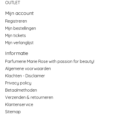
OUTLET
Mijn account
Registreren
Mijn bestellingen
Mijn tickets
Mijn verlanglijst
Informatie
Parfumerie Marie Rose with passion for beauty!
Algemene voorwaarden
Klachten - Disclaimer
Privacy policy
Betaalmethoden
Verzenden & retourneren
Klantenservice
Sitemap