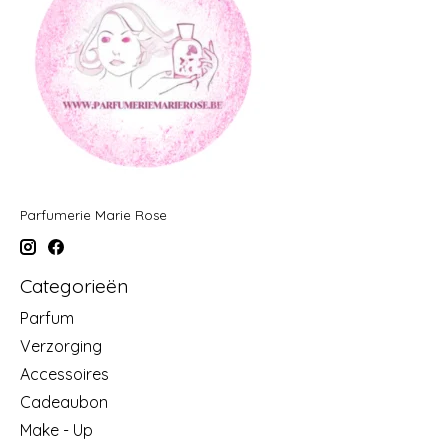
Parfumerie Marie Rose
Categorieën
Parfum
Verzorging
Accessoires
Cadeaubon
Make - Up