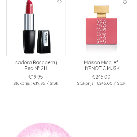
Isadora Raspberry
Maison Micallef
Red N° 211
HYPNOTIC MUSK
€19,95
€245,00
Stukprijs : €19,95 / Stuk
Stukprijs : €245,00 / Stuk