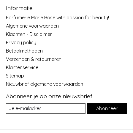
Informatie
Parfumerie Marie Rose with passion for beauty!
Algemene voorwaarden
Klachten - Disclaimer
Privacy policy
Betaalmethoden
Verzenden & retourneren
Klantenservice
Sitemap
Nieuwbrief algemene voorwaarden
Abonneer je op onze nieuwsbrief
Abonneer