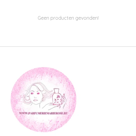
Geen producten gevonden!