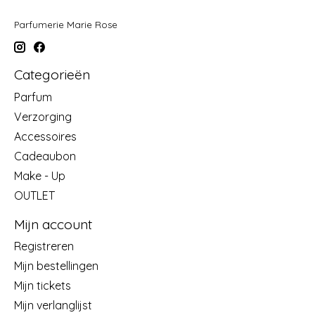
Parfumerie Marie Rose
Categorieën
Parfum
Verzorging
Accessoires
Cadeaubon
Make - Up
OUTLET
Mijn account
Registreren
Mijn bestellingen
Mijn tickets
Mijn verlanglijst