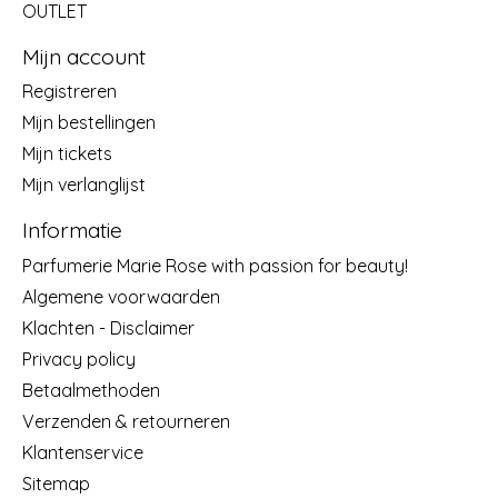
OUTLET
Mijn account
Registreren
Mijn bestellingen
Mijn tickets
Mijn verlanglijst
Informatie
Parfumerie Marie Rose with passion for beauty!
Algemene voorwaarden
Klachten - Disclaimer
Privacy policy
Betaalmethoden
Verzenden & retourneren
Klantenservice
Sitemap