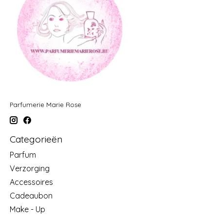
Parfumerie Marie Rose
Categorieën
Parfum
Verzorging
Accessoires
Cadeaubon
Make - Up